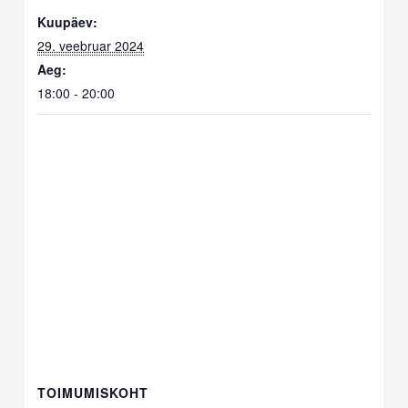
Kuupäev:
29. veebruar 2024
Aeg:
18:00 - 20:00
TOIMUMISKOHT