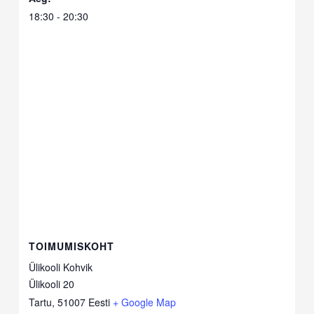
18:30 - 20:30
TOIMUMISKOHT
Ülikooli Kohvik
Ülikooli 20
Tartu
,
51007
Eesti
+ Google Map