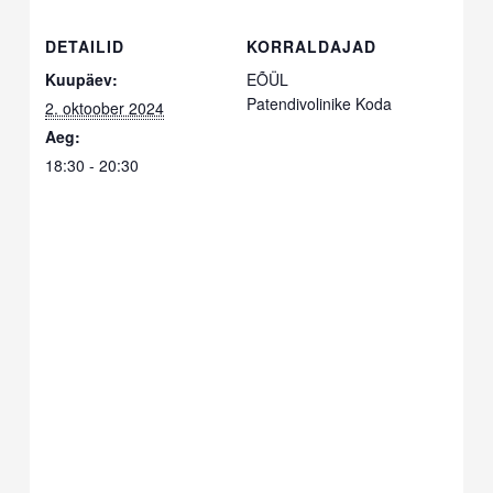
DETAILID
KORRALDAJAD
Kuupäev:
EÕÜL
Patendivolinike Koda
2. oktoober 2024
Aeg:
18:30 - 20:30