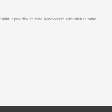
 nähtud praktika läbimine. Kandideerimiseks tuleb esitada: