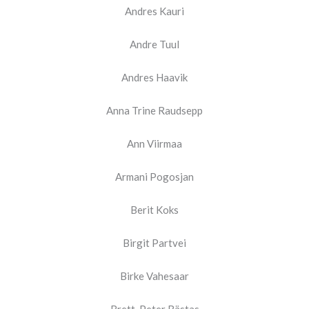
Andres Kauri
Andre Tuul
Andres Haavik
Anna Trine Raudsepp
Ann Viirmaa
Armani Pogosjan
Berit Koks
Birgit Partvei
Birke Vahesaar